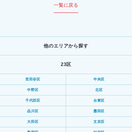
一覧に戻る
他のエリアから探す
23区
世田谷区
中央区
中野区
北区
千代田区
台東区
品川区
墨田区
大田区
文京区