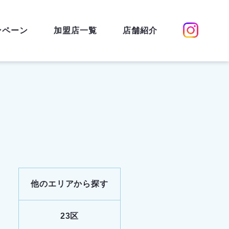
ンペーン
加盟店一覧
店舗紹介
他のエリアから探す
23区