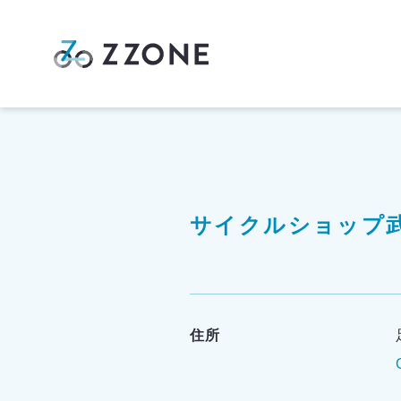
サイクルショップ
住所