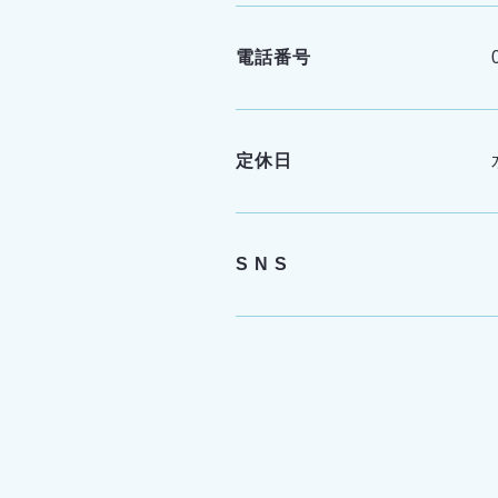
電話番号
定休日
S N S