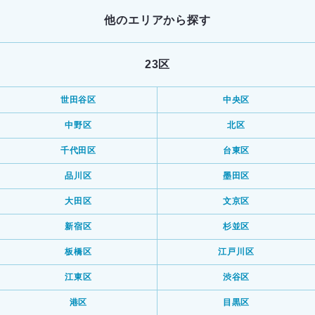
他のエリアから探す
23区
世田谷区
中央区
中野区
北区
千代田区
台東区
品川区
墨田区
大田区
文京区
新宿区
杉並区
板橋区
江戸川区
江東区
渋谷区
港区
目黒区