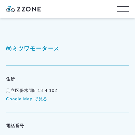
㈲ミツワモータース
住所
足立区保木間5-18-4-102
Google Map で見る
電話番号