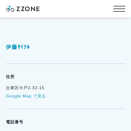
伊藤ｻｲｸﾙ
住所
台東区今戸2-32-15
Google Map で見る
電話番号