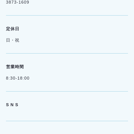
3873-1609
定休日
日・祝
営業時間
8:30-18:00
S N S