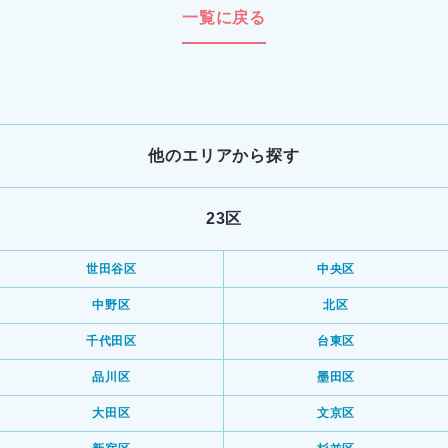
一覧に戻る
他のエリアから探す
23区
世田谷区
中央区
中野区
北区
千代田区
台東区
品川区
墨田区
大田区
文京区