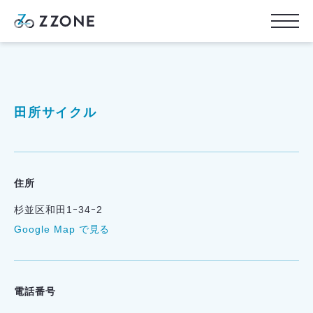
田所サイクル
住所
杉並区和田1ｰ34ｰ2
Google Map で見る
電話番号