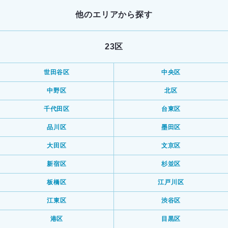
他のエリアから探す
23区
世田谷区
中央区
中野区
北区
千代田区
台東区
品川区
墨田区
大田区
文京区
新宿区
杉並区
板橋区
江戸川区
江東区
渋谷区
港区
目黒区