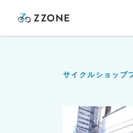
サイクルショップ