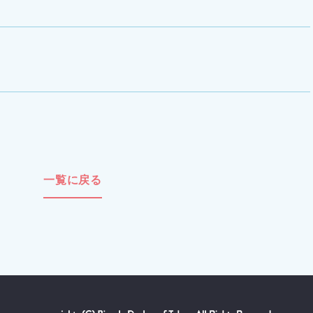
一覧に戻る