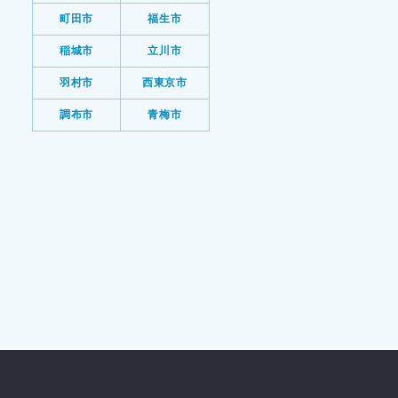
町田市
福生市
稲城市
立川市
羽村市
西東京市
調布市
青梅市