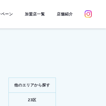
ンペーン
加盟店一覧
店舗紹介
他のエリアから探す
23区