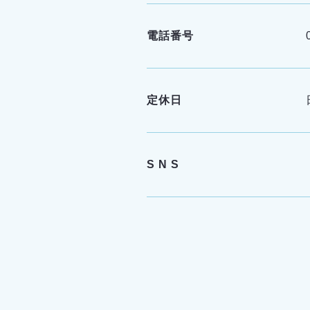
電話番号
定休日
S N S