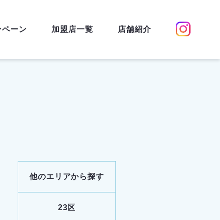
ンペーン
加盟店一覧
店舗紹介
他のエリアから探す
23区