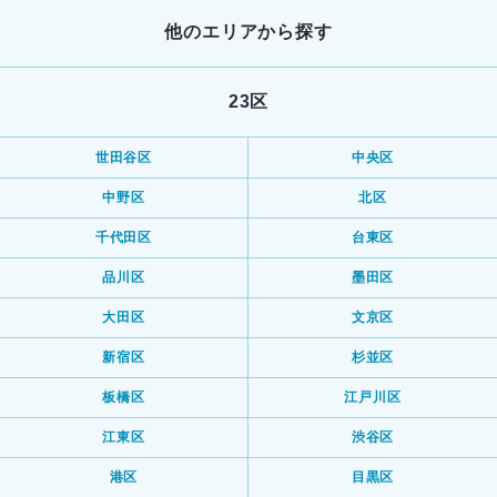
他のエリアから探す
23区
世田谷区
中央区
中野区
北区
千代田区
台東区
品川区
墨田区
大田区
文京区
新宿区
杉並区
板橋区
江戸川区
江東区
渋谷区
港区
目黒区