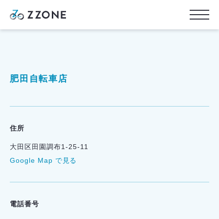
肥田自転車店
住所
大田区田園調布1-25-11
Google Map で見る
電話番号