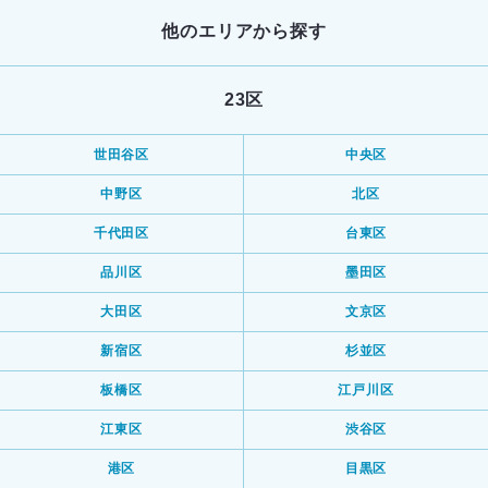
他のエリアから探す
23区
世田谷区
中央区
中野区
北区
千代田区
台東区
品川区
墨田区
大田区
文京区
新宿区
杉並区
板橋区
江戸川区
江東区
渋谷区
港区
目黒区