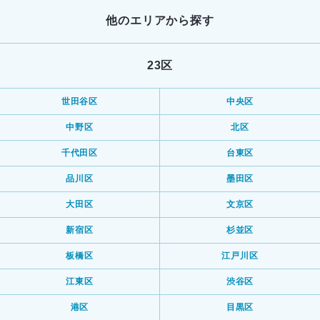
他のエリアから探す
23区
世田谷区
中央区
中野区
北区
千代田区
台東区
品川区
墨田区
大田区
文京区
新宿区
杉並区
板橋区
江戸川区
江東区
渋谷区
港区
目黒区