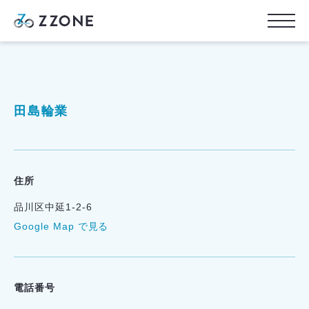
田島輪業
住所
品川区中延1-2-6
Google Map で見る
電話番号