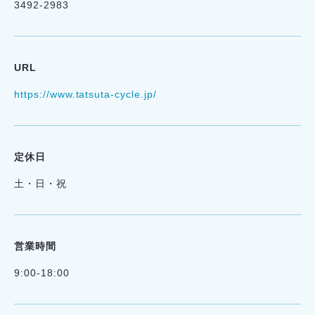
3492-2983
URL
https://www.tatsuta-cycle.jp/
定休日
土・日・祝
営業時間
9:00-18:00