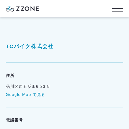
TCバイク株式会社
住所
品川区西五反田6-23-8
Google Map で見る
電話番号