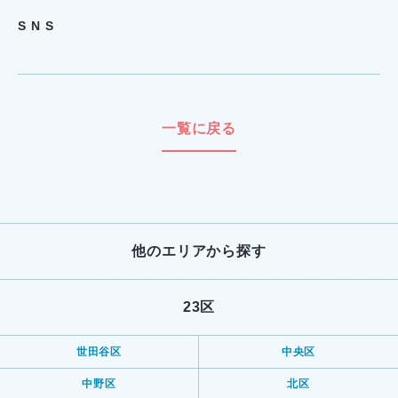
S N S
一覧に戻る
他のエリアから探す
23区
世田谷区
中央区
中野区
北区