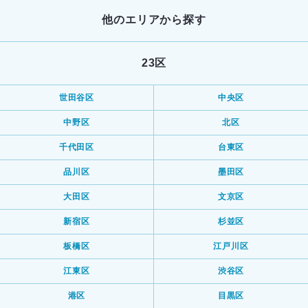
他のエリアから探す
23区
世田谷区
中央区
中野区
北区
千代田区
台東区
品川区
墨田区
大田区
文京区
新宿区
杉並区
板橋区
江戸川区
江東区
渋谷区
港区
目黒区