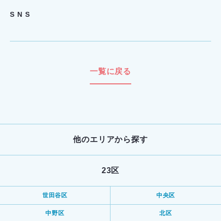
S N S
一覧に戻る
他のエリアから探す
23区
世田谷区
中央区
中野区
北区