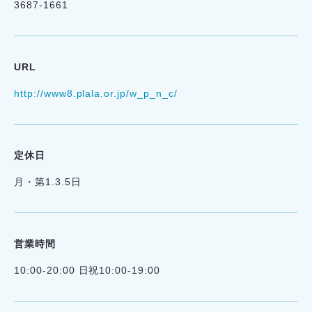
3687-1661
URL
http://www8.plala.or.jp/w_p_n_c/
定休日
月・第1.3.5日
営業時間
10:00-20:00 日祝10:00-19:00