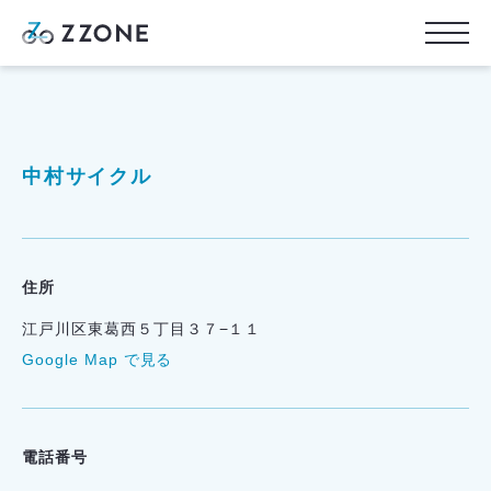
中村サイクル
住所
江戸川区東葛西５丁目３７−１１
Google Map で見る
電話番号