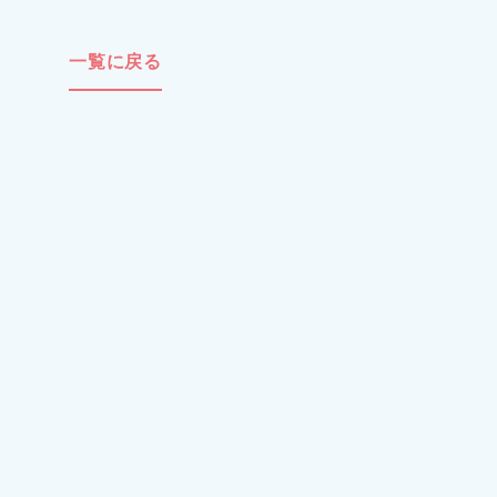
一覧に戻る