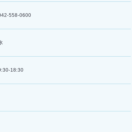
042-558-0600
水
9:30-18:30