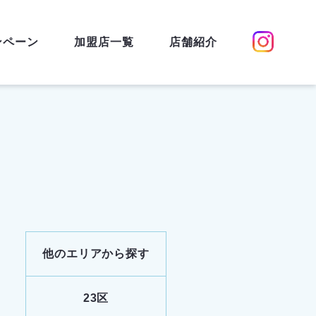
ンペーン
加盟店一覧
店舗紹介
他のエリアから探す
23区