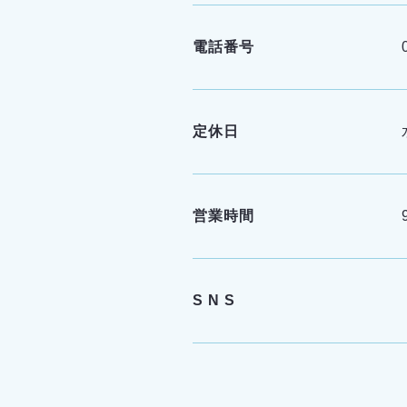
電話番号
定休日
営業時間
S N S