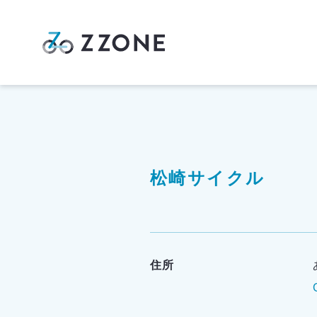
松崎サイクル
住所