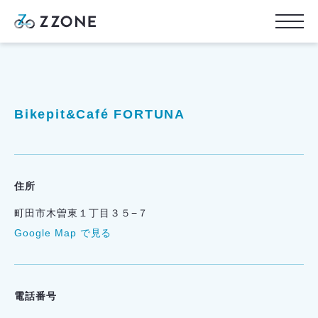
Bikepit&Café FORTUNA
住所
町田市木曽東１丁目３５−７
Google Map で見る
電話番号