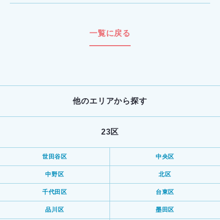
一覧に戻る
他のエリアから探す
23区
世田谷区
中央区
中野区
北区
千代田区
台東区
品川区
墨田区