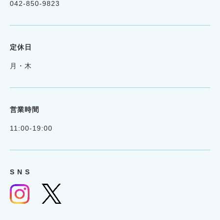
042-850-9823
定休日
月・木
営業時間
11:00-19:00
S N S